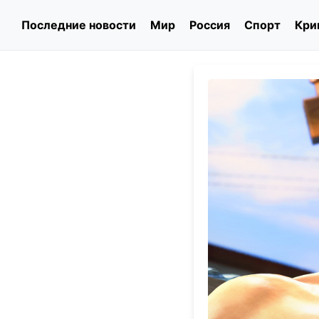
Последние новости
Мир
Россия
Спорт
Кри