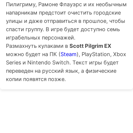
Пилигриму, Рамоне Флауэрс и их необычным
напарникам предстоит очистить городские
улицы и даже отправиться в прошлое, чтобы
спасти группу. В игре будет доступно семь
играбельных персонажей.
Размахнуть кулаками в
Scott Pilgrim EX
можно будет на ПК (
Steam
), PlayStation, Xbox
Series и Nintendo Switch. Текст игры будет
переведен на русский язык, а физические
копии появятся позже.