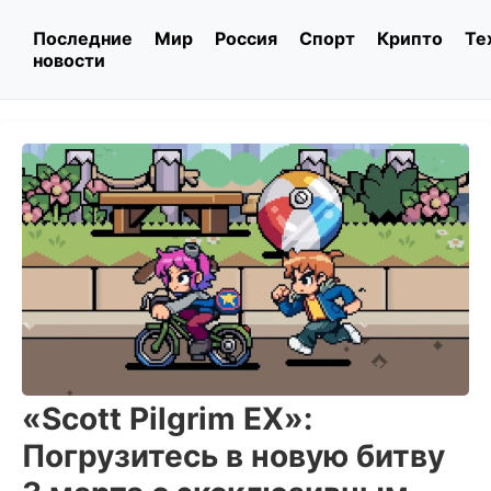
Последние
Мир
Россия
Спорт
Крипто
Те
новости
«Scott Pilgrim EX»:
Погрузитесь в новую битву