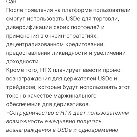
Сан.
После появления на платформе пользователи
смогут использовать USDe для торговли,
диверсификации своих портфелей и
применения в ончейн-стратегиях:
децентрализованном кредитовании,
предоставлении ликвидности и увеличении
доходности.
Кроме того, HTX планирует ввести промо-
вознаграждения для держателей USDe и
трейдеров, которые будут использовать этот
токен в качестве маржинального
обеспечения для деривативов.
«Сотрудничество с HTX дает пользователям
возможность ежедневно получать
вознаграждения в USDe и одновременно