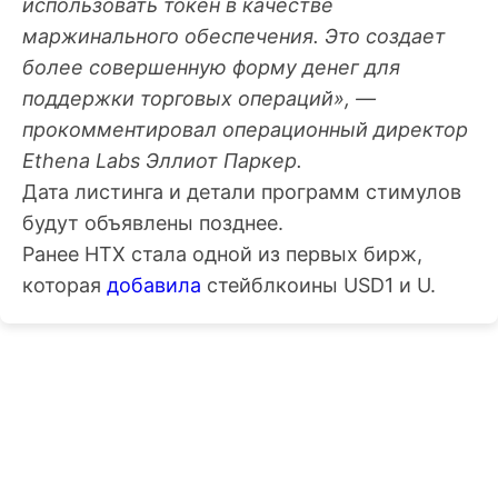
использовать токен в качестве
маржинального обеспечения. Это создает
более совершенную форму денег для
поддержки торговых операций», —
прокомментировал операционный директор
Ethena Labs Эллиот Паркер.
Дата листинга и детали программ стимулов
будут объявлены позднее.
Ранее HTX стала одной из первых бирж,
которая
добавила
стейблкоины USD1 и U.