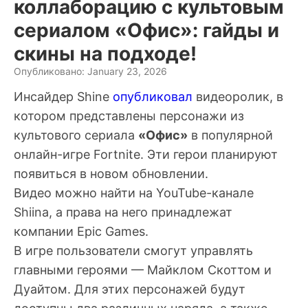
коллаборацию с культовым
сериалом «Офис»: гайды и
скины на подходе!
Опубликовано: January 23, 2026
Инсайдер Shine
опубликовал
видеоролик, в
котором представлены персонажи из
культового сериала
«Офис»
в популярной
онлайн-игре Fortnite. Эти герои планируют
появиться в новом обновлении.
Видео можно найти на YouTube-канале
Shiina, а права на него принадлежат
компании Epic Games.
В игре пользователи смогут управлять
главными героями — Майклом Скоттом и
Дуайтом. Для этих персонажей будут