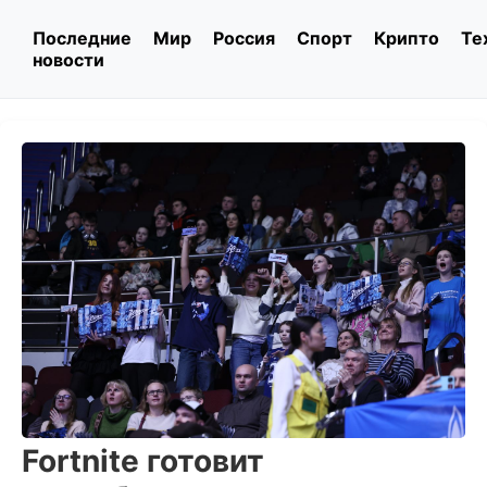
Последние
Мир
Россия
Спорт
Крипто
Те
новости
Fortnite готовит