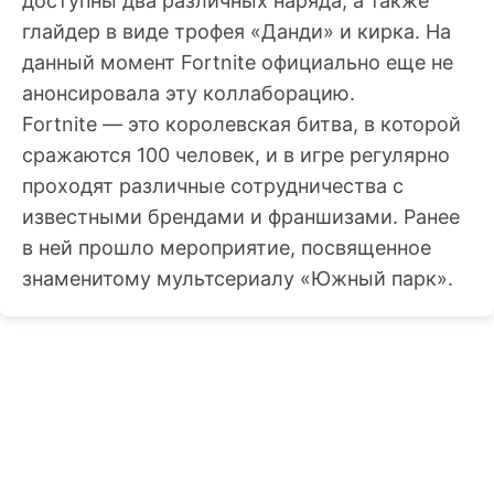
доступны два различных наряда, а также
глайдер в виде трофея «Данди» и кирка. На
данный момент Fortnite официально еще не
анонсировала эту коллаборацию.
Fortnite — это королевская битва, в которой
сражаются 100 человек, и в игре регулярно
проходят различные сотрудничества с
известными брендами и франшизами. Ранее
в ней прошло мероприятие, посвященное
знаменитому мультсериалу «Южный парк».