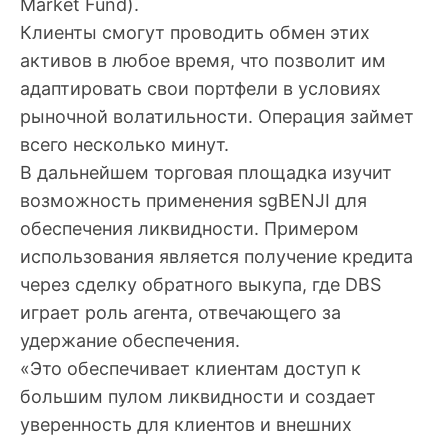
Market Fund).
Клиенты смогут проводить обмен этих
активов в любое время, что позволит им
адаптировать свои портфели в условиях
рыночной волатильности. Операция займет
всего несколько минут.
В дальнейшем торговая площадка изучит
возможность применения sgBENJI для
обеспечения ликвидности. Примером
использования является получение кредита
через сделку обратного выкупа, где DBS
играет роль агента, отвечающего за
удержание обеспечения.
«Это обеспечивает клиентам доступ к
большим пулом ликвидности и создает
уверенность для клиентов и внешних