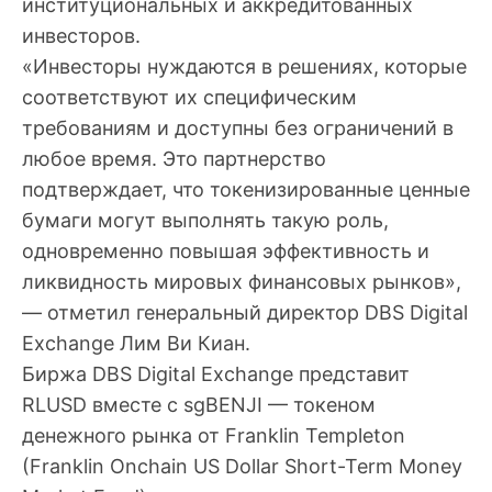
институциональных и аккредитованных
инвесторов.
«Инвесторы нуждаются в решениях, которые
соответствуют их специфическим
требованиям и доступны без ограничений в
любое время. Это партнерство
подтверждает, что токенизированные ценные
бумаги могут выполнять такую роль,
одновременно повышая эффективность и
ликвидность мировых финансовых рынков»,
— отметил генеральный директор DBS Digital
Exchange Лим Ви Киан.
Биржа DBS Digital Exchange представит
RLUSD вместе с sgBENJI — токеном
денежного рынка от Franklin Templeton
(Franklin Onchain US Dollar Short-Term Money