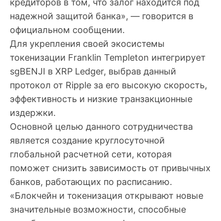
кредиторов в том, что залог находится под
надежной защитой банка», — говорится в
официальном сообщении.
Для укрепления своей экосистемы
токенизации Franklin Templeton интегрирует
sgBENJI в XRP Ledger, выбрав данный
протокол от Ripple за его высокую скорость,
эффективность и низкие транзакционные
издержки.
Основной целью данного сотрудничества
является создание круглосуточной
глобальной расчетной сети, которая
поможет снизить зависимость от привычных
банков, работающих по расписанию.
«Блокчейн и токенизация открывают новые
значительные возможности, способные