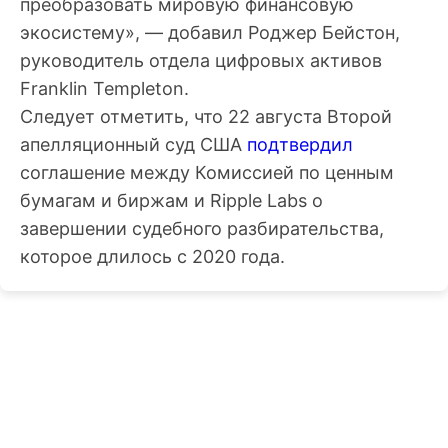
преобразовать мировую финансовую
экосистему», — добавил Роджер Бейстон,
руководитель отдела цифровых активов
Franklin Templeton.
Следует отметить, что 22 августа Второй
апелляционный суд США
подтвердил
соглашение между Комиссией по ценным
бумагам и биржам и Ripple Labs о
завершении судебного разбирательства,
которое длилось с 2020 года.