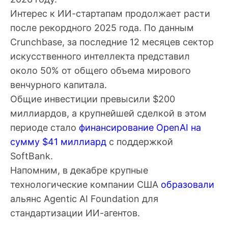
Интерес к ИИ-стартапам продолжает расти
после рекордного 2025 года. По данным
Crunchbase, за последние 12 месяцев сектор
искусственного интеллекта представил
около 50% от общего объема мирового
венчурного капитала.
Общие инвестиции превысили $200
миллиардов, а крупнейшей сделкой в этом
периоде стало
финансирование OpenAI на
сумму $41 миллиард
с поддержкой
SoftBank.
Напомним, в декабре крупные
технологические компании США
образовали
альянс Agentic AI Foundation для
стандартизации ИИ-агентов.