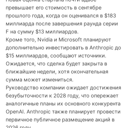
превышает его стоимость в сентябре
прошлого года, когда он оценивался в $183
миллиарда после завершения раунда серии
F на сумму $13 миллиардов.
Кроме того, Nvidia и Microsoft планируют
дополнительно инвестировать в Anthropic до
$15 миллиардов, сообщают источники.
Ожидается, что сделка будет закрыта в
ближайшие недели, хотя окончательная
сумма может измениться.
Руководство компании ожидает достижения
безубыточности к 2028 году, что опережает
аналогичные планы их основного конкурента
OpenAI. Anthropic также планирует провести
первичное публичное размещение акций в
2026 году.