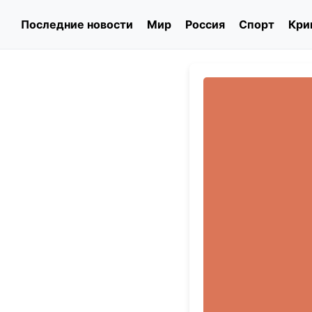
Последние новости
Мир
Россия
Спорт
Кри