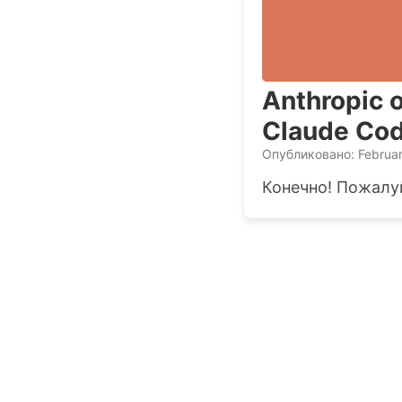
Anthropic 
Claude Cod
Опубликовано: Februar
Конечно! Пожалуй