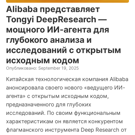
Alibaba представляет
Tongyi DeepResearch —
мощного ИИ-агента для
глубокого анализа и
исследований с открытым
исходным кодом
Опубликовано: September 19, 2025
Китайская технологическая компания Alibaba
анонсировала своего нового «ведущего ИИ-
агента» с открытым исходным кодом,
предназначенного для глубоких
исследований. По своим функциональным
характеристикам он является конкурентом
флагманского инструмента Deep Research от