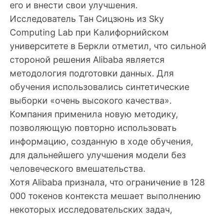
его и внести свои улучшения.
Исследователь Тан Сицзюнь из Sky
Computing Lab при Калифорнийском
университете в Беркли отметил, что сильной
стороной решения Alibaba является
методология подготовки данных. Для
обучения использовались синтетические
выборки «очень высокого качества».
Компания применила новую методику,
позволяющую повторно использовать
информацию, созданную в ходе обучения,
для дальнейшего улучшения модели без
человеческого вмешательства.
Хотя Alibaba признала, что ограничение в 128
000 токенов контекста мешает выполнению
некоторых исследовательских задач,