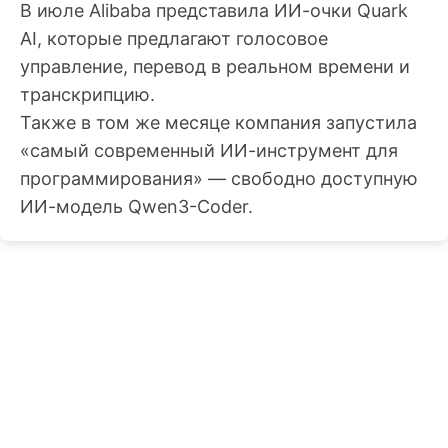
В июле Alibaba представила ИИ-очки Quark
AI, которые предлагают голосовое
управление, перевод в реальном времени и
транскрипцию.
Также в том же месяце компания запустила
«самый современный ИИ-инструмент для
программирования» — свободно доступную
ИИ-модель Qwen3-Coder.