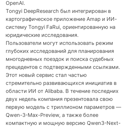
OpenAI.
Tongyi DeepResearch был интегрирован в
картографическое приложение Amap и ИИ-
систему Tongyi FaRui, ориентированную на
юридические исследования.
Пользователи могут использовать режим
глубоких исследований для планирования
многодневных поездок и поиска судебных
прецедентов с подтвержденными ссылками.
Этот новый сервис стал частью
стремительно развивающихся инициатив в
области ИИ от Alibaba. В течение последних
двух недель компания презентовала свою
первую модель с триллионом параметров —
Qwen-3-Max-Preview, а также более
компактную и мощную версию Qwen3-Next-