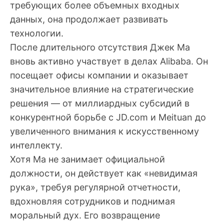
требующих более объемных входных
данных, она продолжает развивать
технологии.
После длительного отсутствия Джек Ма
вновь активно участвует в делах Alibaba. Он
посещает офисы компании и оказывает
значительное влияние на стратегические
решения — от миллиардных субсидий в
конкурентной борьбе с JD.com и Meituan до
увеличенного внимания к искусственному
интеллекту.
Хотя Ма не занимает официальной
должности, он действует как «невидимая
рука», требуя регулярной отчетности,
вдохновляя сотрудников и поднимая
моральный дух. Его возвращение