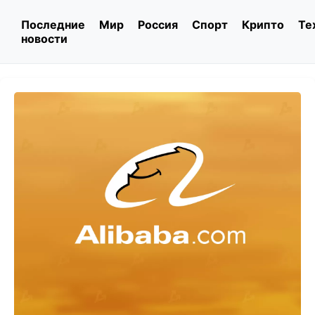
Последние
Мир
Россия
Спорт
Крипто
Те
новости