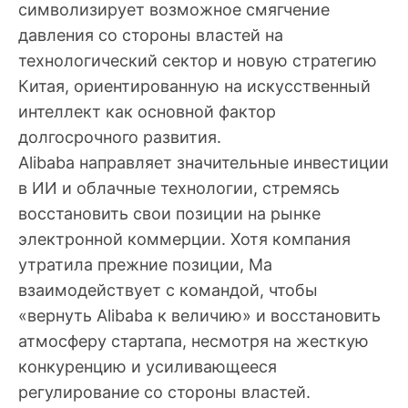
символизирует возможное смягчение
давления со стороны властей на
технологический сектор и новую стратегию
Китая, ориентированную на искусственный
интеллект как основной фактор
долгосрочного развития.
Alibaba направляет значительные инвестиции
в ИИ и облачные технологии, стремясь
восстановить свои позиции на рынке
электронной коммерции. Хотя компания
утратила прежние позиции, Ма
взаимодействует с командой, чтобы
«вернуть Alibaba к величию» и восстановить
атмосферу стартапа, несмотря на жесткую
конкуренцию и усиливающееся
регулирование со стороны властей.