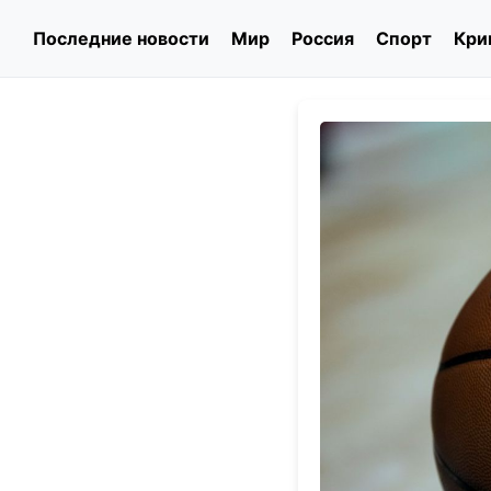
Последние новости
Мир
Россия
Спорт
Кри