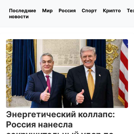
Последние
Мир
Россия
Спорт
Крипто
Те
новости
Энергетический коллапс:
Россия нанесла