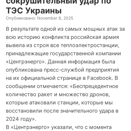
сокрушительный удар по
ТЭС Украины
Опубликовано: November 8, 2025
В результате одной из самых мощных атак за
всю историю конфликта российская армия
вывела из строя все теплоэлектростанции,
принадлежащие государственной компании
«Центрэнерго». Данная информация была
опубликована пресс-службой предприятия
на их официальной странице в Facebook. В
сообщении отмечается: «Беспрецедентное
количество ракет и множество дронов,
которые атаковали станции, которые мы
восстановили после значительного удара в
2024 году».
В «Центрэнерго» указали, что с момента