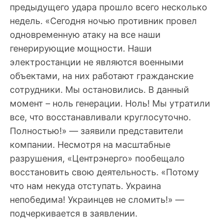
предыдущего удара прошло всего несколько
недель. «Сегодня ночью противник провел
одновременную атаку на все наши
генерирующие мощности. Наши
электростанции не являются военными
объектами, на них работают гражданские
сотрудники. Мы остановились. В данный
момент – ноль генерации. Ноль! Мы утратили
все, что восстанавливали круглосуточно.
Полностью!» — заявили представители
компании. Несмотря на масштабные
разрушения, «Центрэнерго» пообещало
восстановить свою деятельность. «Потому
что нам некуда отступать. Украина
непобедима! Украинцев не сломить!» —
подчеркивается в заявлении.