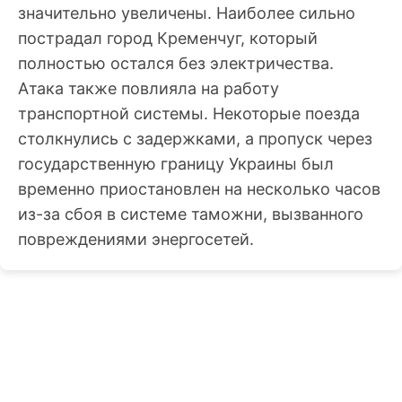
значительно увеличены. Наиболее сильно
пострадал город Кременчуг, который
полностью остался без электричества.
Атака также повлияла на работу
транспортной системы. Некоторые поезда
столкнулись с задержками, а пропуск через
государственную границу Украины был
временно приостановлен на несколько часов
из-за сбоя в системе таможни, вызванного
повреждениями энергосетей.