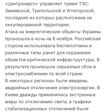
«Центрэнерго» управляет тремя ТЭС:
Змиевской, Трипольской и Углегорской,
последняя из которых расположена на
оккупированной территории.
Атака на энергетические объекты Украины
произошла в ночь на 8 ноября. Российская
сторона использовала беспилотники и
различные типы ракет для поражения
объектов критической инфраструктуры. В
результате произошли серьезные сбои в
электроснабжении по всей стране.
В некоторых регионах были введены
аварийные отключения электроэнергии. В
Киеве дважды применялись экстренные
меры по отключению света, а графики
стабилизационных отключений были