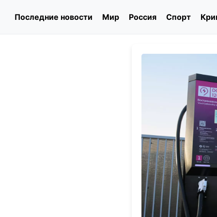
Последние новости
Мир
Россия
Спорт
Кри