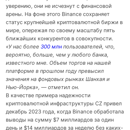
уверению, они не исчезнут с финансовой
арены. На фоне этого Binance сохраняет
статус крупнейшей криптовалютной биржи в
мире, опережая по своему масштабу пять
ближайших конкурентов в совокупности.
«У нас более
300 млн
пользователей, что,
вероятно, больше, чем у любого банка,
известного мне. Объем торгов на нашей
платформе в прошлом году превысил
значения на фондовых рынках Шанхая и
Нью-Йорка», — отметил он.
В качестве примера надежности
криптовалютной инфраструктуры CZ привел
декабрь 2023 года, когда Binance обработала
выводы на сумму $7 миллиардов за один
день и $14 миллиардов за неделю без каких-