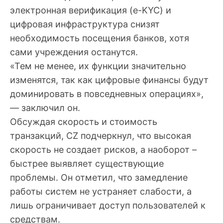
электронная верификация (e-
KYC
) и
цифровая инфраструктура снизят
необходимость посещения банков, хотя
сами учреждения останутся.
«Тем не менее, их функции значительно
изменятся, так как цифровые финансы будут
доминировать в повседневных операциях»,
— заключил он.
Обсуждая скорость и стоимость
транзакций, CZ подчеркнул, что высокая
скорость не создает рисков, а наоборот –
быстрее выявляет существующие
проблемы. Он отметил, что замедление
работы систем не устраняет слабости, а
лишь ограничивает доступ пользователей к
средствам.