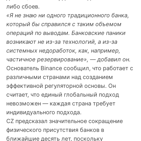
либо сбоев.
«Я не знаю ни одного традиционного банка,
который бы справился с таким объемом
операций по выводам. Банковские паники
возникают не из-за технологий, а из-за
системных недоработок, как, например,
частичное резервирование», — добавил он.
Основатель Binance сообщил, что работает с
различными странами над созданием
эффективной регуляторной основы. Он
считает, что единый глобальный подход
невозможен — каждая страна требует
индивидуального подхода.
CZ предсказал значительное сокращение
физического присутствия банков в
ближайшие десять лет, поскольку