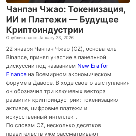
Чанпэн Чжао: Токенизация,
ИИ и Платежи — Будущее
Криптоиндустрии
Опубликовано: January 23, 2026
22 января Чанпэн Чжао (CZ), основатель
Binance, принял участие в панельной
дискуссии под названием
New Era for
Finance
на Всемирном экономическом
форуме в Давосе. В ходе своего выступления
он обозначил три ключевых вектора
развития криптоиндустрии: токенизацию
активов, цифровые платежи и
искусственный интеллект.
По словам CZ, несколько десятков
правительств уже рассматривают