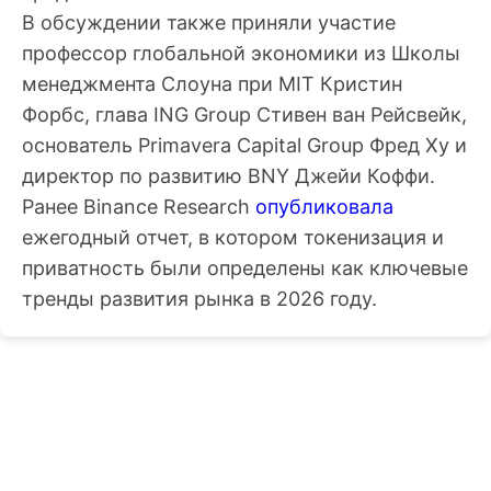
В обсуждении также приняли участие
профессор глобальной экономики из Школы
менеджмента Слоуна при MIT Кристин
Форбс, глава ING Group Стивен ван Рейсвейк,
основатель Primavera Capital Group Фред Ху и
директор по развитию BNY Джейи Коффи.
Ранее Binance Research
опубликовала
ежегодный отчет, в котором токенизация и
приватность были определены как ключевые
тренды развития рынка в 2026 году.