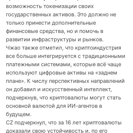
возможность токенизации своих
государственных активов. Это должно не
только принести дополнительные
финансовые средства, но и помочь в
развитии инфраструктуры и рынков.
Чжао также отметил, что криптоиндустрия
все больше интегрируется с традиционными
платежными системами, которые всё чаще
используют цифровые активы на «заднем
плане». К числу перспективных направлений
он добавил и искусственный интеллект,
подчеркнув, что криптовалюты могут стать
основной валютой для ИИ-агентов в
будущем.
CZ подчеркнул, что за 16 лет криптовалюты
доказали свою устойчивость и, по его