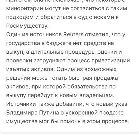
миноритарии могут не согласиться с таким
подходом и обратиться в суд с исками к
Росимуществу.
Один из источников Reuters отметил, что у
государства в бюджете нет средств на
выкуп, а длительные процедуры оценки и
проверки затрудняют процесс приватизации
изъятых активов. Одним из возможных
решений может стать быстрая продажа
активов, при которой обязательства по
выкупу перейдут к новым владельцам.
Источники также добавили, что новый указ
Владимира Путина о ускоренной продаже
имущества мог бы помочь в этом процессе.