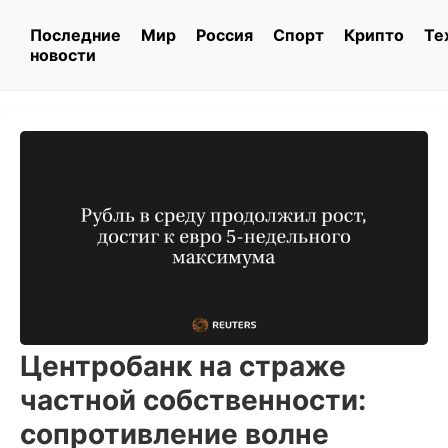
Последние
Мир
Россия
Спорт
Крипто
Те
новости
Центробанк на страже
частной собственности:
сопротивление волне