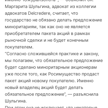
Маргарита Шульгина, адвокат из коллегии
адвокатов Delcredere, считает, что
государство не обязано делать предложение
миноритариям, так как оно не является
приобретателем пакета акций в рамках
рыночной сделки и не будет конечным
покупателем.
“Согласно сложившейся практике и закону,
мы полагаем, что обязательное предложение
будет сделано миноритарным акционерам
уже после того, как Росимущество продаст
пакет акций новому покупателю. Именно
новый владелец акций будет делать
обязательное предложение”, — разъяснила
Шульгина.
При этом она не исключает, что некоторые