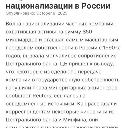
национализации в России
Опубликовано: October 8, 2025
Волна национализации частных компаний,
охватившая активы на сумму $50
миллиардов и ставшая самым масштабным
переделом собственности в России с 1990-х
годов, вызвала молчаливое сопротивление
Центрального банка. ЦБ пришел к выводу,
что некоторые из сделок по передаче
компаний в государственную собственность
нарушили права миноритарных акционеров,
сообщает Reuters, ссылаясь на
осведомленные источники. Как рассказали
корреспондентам некоторые чиновники из
Центрального банка и Минфина, они
сомневаются в целесообразности практики