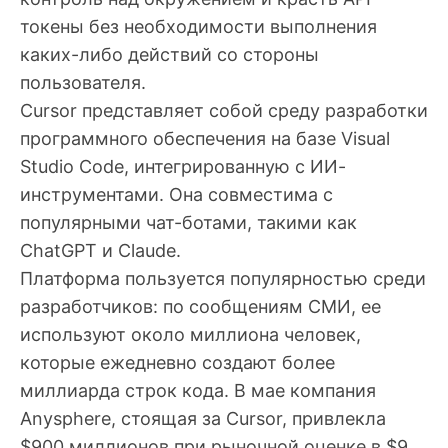
токены без необходимости выполнения
каких-либо действий со стороны
пользователя.
Cursor представляет собой среду разработки
программного обеспечения на базе Visual
Studio Code, интегрированную с ИИ-
инструментами. Она совместима с
популярными чат-ботами, такими как
ChatGPT и Claude.
Платформа пользуется популярностью среди
разработчиков: по сообщениям СМИ, ее
используют около миллиона человек,
которые ежедневно создают более
миллиарда строк кода. В мае компания
Anysphere, стоящая за Cursor, привлекла
$900 миллионов при рыночной оценке в $9