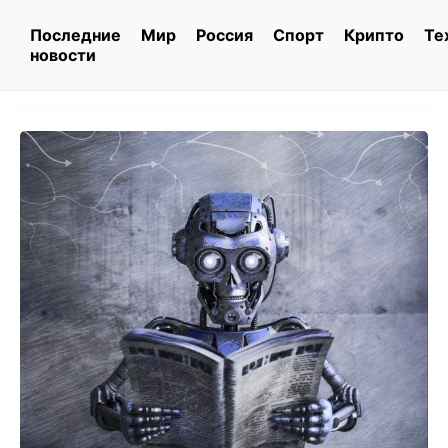
Последние
Мир
Россия
Спорт
Крипто
Те
новости