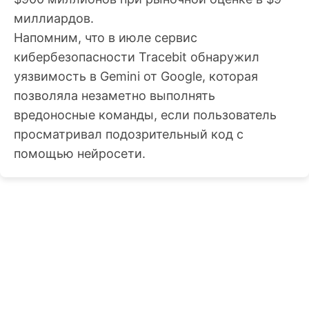
миллиардов.
Напомним, что в июле сервис
кибербезопасности Tracebit обнаружил
уязвимость в Gemini от Google, которая
позволяла незаметно выполнять
вредоносные команды, если пользователь
просматривал подозрительный код с
помощью нейросети.