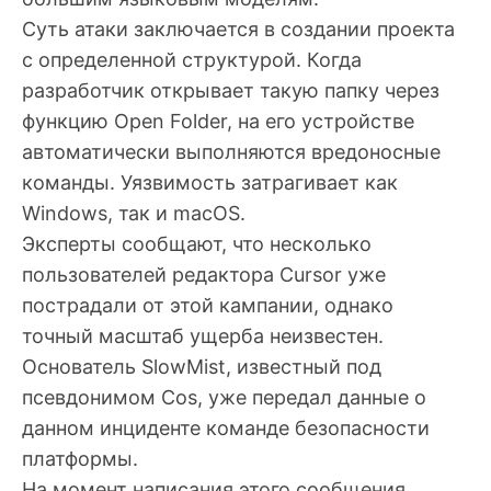
Суть атаки заключается в создании проекта
с определенной структурой. Когда
разработчик открывает такую папку через
функцию Open Folder, на его устройстве
автоматически выполняются вредоносные
команды. Уязвимость затрагивает как
Windows, так и macOS.
Эксперты сообщают, что несколько
пользователей редактора Cursor уже
пострадали от этой кампании, однако
точный масштаб ущерба неизвестен.
Основатель SlowMist, известный под
псевдонимом Cos, уже передал данные о
данном инциденте команде безопасности
платформы.
На момент написания этого сообщения