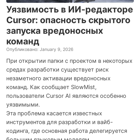
Уязвимость в ИИ-редакторе
Cursor: опасность скрытого
запуска вредоносных
команд
Опубликовано: January 9, 2026
При открытии папки с проектом в некоторых
средах разработки существует риск
незаметного активации вредоносных
команд. Как сообщает SlowMist,
пользователи Cursor AI являются особенно
уязвимыми.
Эта проблема касается известных
инструментов для разработки и вайб-
кодинга, где основная работа делегируется
большим языковым моделям.