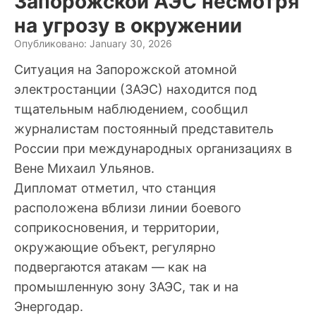
Запорожской АЭС несмотря
на угрозу в окружении
Опубликовано: January 30, 2026
Ситуация на Запорожской атомной
электростанции (ЗАЭС) находится под
тщательным наблюдением, сообщил
журналистам постоянный представитель
России при международных организациях в
Вене Михаил Ульянов.
Дипломат отметил, что станция
расположена вблизи линии боевого
соприкосновения, и территории,
окружающие объект, регулярно
подвергаются атакам — как на
промышленную зону ЗАЭС, так и на
Энергодар.