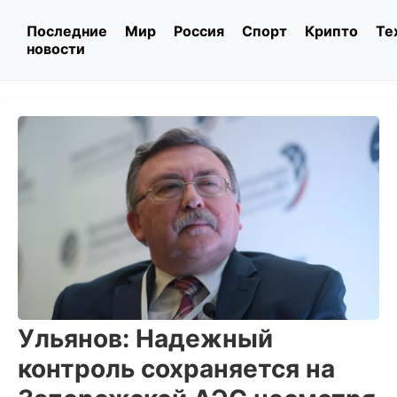
Последние
Мир
Россия
Спорт
Крипто
Те
новости
Ульянов: Надежный
контроль сохраняется на