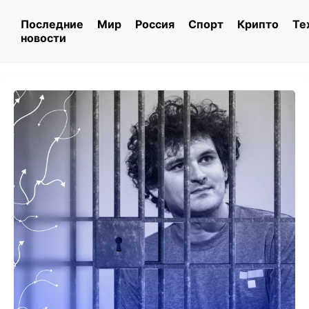
Последние
Мир
Россия
Спорт
Крипто
Те
новости