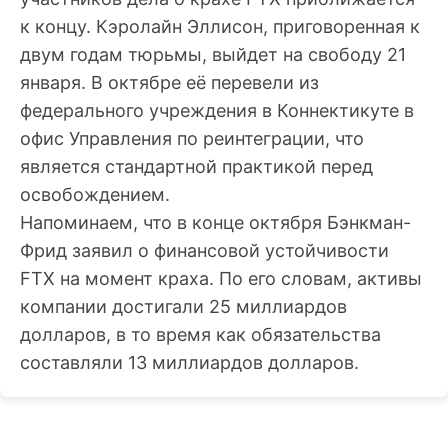
к концу. Кэролайн Эллисон, приговоренная к
двум годам тюрьмы, выйдет на свободу 21
января. В октябре её перевели из
федерального учреждения в Коннектикуте в
офис Управления по реинтеграции, что
является стандартной практикой перед
освобождением.
Напоминаем, что в конце октября Бэнкман-
Фрид заявил о финансовой устойчивости
FTX на момент краха. По его словам, активы
компании достигали 25 миллиардов
долларов, в то время как обязательства
составляли 13 миллиардов долларов.