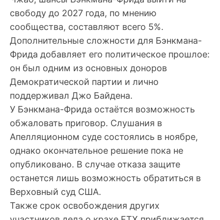
свободу до 2027 года, по мнению
сообщества, составляют всего 5%.
Дополнительные сложности для Бэнкмана-
Фрида добавляет его политическое прошлое:
он был одним из основных доноров
Демократической партии и лично
поддерживал Джо Байдена.
У Бэнкмана-Фрида остаётся возможность
обжаловать приговор. Слушания в
Апелляционном суде состоялись в ноябре,
однако окончательное решение пока не
опубликовано. В случае отказа защите
останется лишь возможность обратиться в
Верховный суд США.
Также срок освобождения других
участников дела о крахе FTX приближается