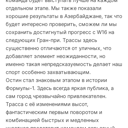
команда будет выступать лучше на каждом
отдельном этапе. Мы также показали
хорошие результаты в Азербайджане, так что
будет интересно проверить, сможем ли мы
сохранить достигнутый прогресс с W16 на
следующих Гран-при. Трассы здесь
существенно отличаются от уличных, что
добавляет элемент неожиданности, но
именно такая непредсказуемость делает наш
спорт особенно захватывающим.
Остин стал знаковым этапом в истории
Формулы-1. Здесь всегда яркая публика, а
сам город чрезвычайно привлекателен.
Трасса с её изменениями высот,
фантастическим первым поворотом и
комбинацией быстрых и медленных