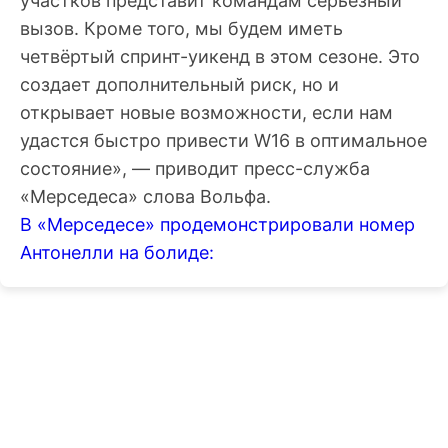
участков представит командам серьезный
вызов. Кроме того, мы будем иметь
четвёртый спринт-уикенд в этом сезоне. Это
создает дополнительный риск, но и
открывает новые возможности, если нам
удастся быстро привести W16 в оптимальное
состояние», — приводит пресс-служба
«Мерседеса» слова Вольфа.
В «Мерседесе» продемонстрировали номер
Антонелли на болиде: