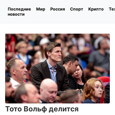
Последние
Мир
Россия
Спорт
Крипто
Те
новости
Тото Вольф делится