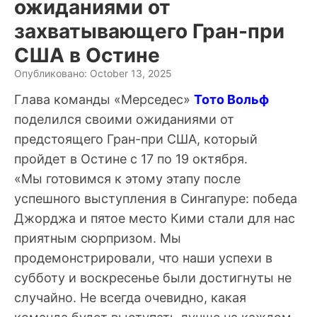
ожиданиями от
захватывающего Гран-при
США в Остине
Опубликовано: October 13, 2025
Глава команды «Мерседес»
Тото Вольф
поделился своими ожиданиями от
предстоящего Гран-при США, который
пройдет в Остине с 17 по 19 октября.
«Мы готовимся к этому этапу после
успешного выступления в Сингапуре: победа
Джорджа и пятое место Кими стали для нас
приятным сюрпризом. Мы
продемонстрировали, что наши успехи в
субботу и воскресенье были достигнуты не
случайно. Не всегда очевидно, какая