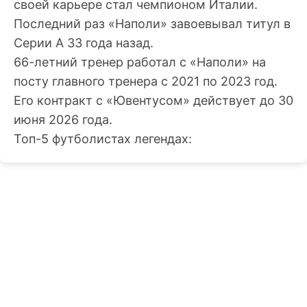
своей карьере стал чемпионом Италии.
Последний раз «Наполи» завоевывал титул в
Серии A 33 года назад.
66-летний тренер работал с «Наполи» на
посту главного тренера с 2021 по 2023 год.
Его контракт с «Ювентусом» действует до 30
июня 2026 года.
Топ-5 футболистах легендах: