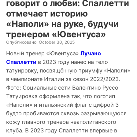
говорит о любви: Спаллетти
отмечает историю
«Наполи» на руке, будучи
тренером «Ювентуса»
Опубликовано: October 30, 2025
Новый тренер «Ювентуса»
Лучано
Спаллетти
в 2023 году нанес на тело
татуировку, посвящённую триумфу «Наполи»
в чемпионате Италии за сезон 2022/2023.
Фото: Социальные сети Валентино Руссо
Татуировка оформлена так, что логотип
«Наполи» и итальянский флаг с цифрой 3
будто пробиваются сквозь разрывающуюся
кожу главного тренера неаполитанского
клуба. В 2023 году Спаллетти впервые в