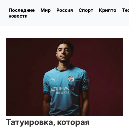
Последние
Мир
Россия
Спорт
Крипто
Те
новости
Татуировка, которая