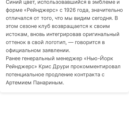
Синий цвет, использовавшийся в эмблеме и
форме «Рейнджерс» с 1926 года, значительно
отличался от того, что мы видим сегодня. В
этом сезоне клуб возвращается к своим
истокам, вновь интегрировав оригинальный
оттенок в свой логотип, — говорится в
официальном заявлении.
Ранее генеральный менеджер «Нью-Йорк
Рейнджерс» Крис Друри прокомментировал
потенциальное продление контракта с
Артемием Панариным.