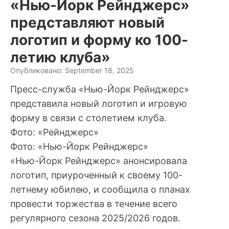
«Нью-Йорк Рейнджерс»
представляют новый
логотип и форму ко 100-
летию клуба»
Опубликовано: September 18, 2025
Пресс-служба «Нью-Йорк Рейнджерс»
представила новый логотип и игровую
форму в связи с столетием клуба.
Фото: «Рейнджерс»
Фото: «Нью-Йорк Рейнджерс»
«Нью-Йорк Рейнджерс» анонсировала
логотип, приуроченный к своему 100-
летнему юбилею, и сообщила о планах
провести торжества в течение всего
регулярного сезона 2025/2026 годов.