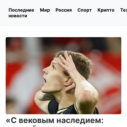
Последние
Мир
Россия
Спорт
Крипто
Те
новости
«С вековым наследием: