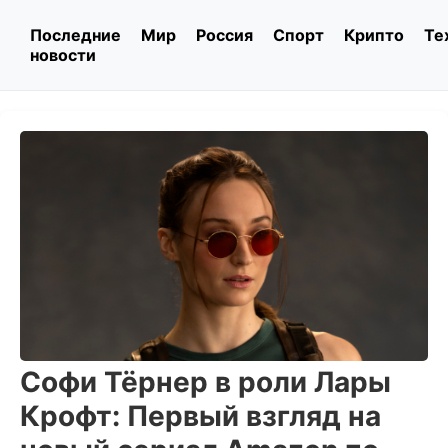
Последние
Мир
Россия
Спорт
Крипто
Те
новости
Софи Тёрнер в роли Лары
Крофт: Первый взгляд на