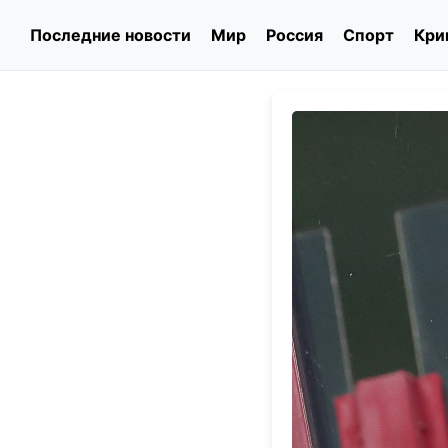
Последние новости
Мир
Россия
Спорт
Кри