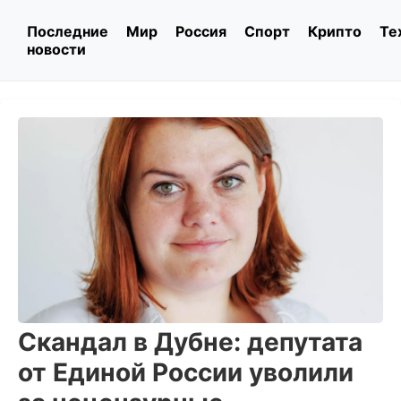
Последние
Мир
Россия
Спорт
Крипто
Те
новости
Скандал в Дубне: депутата
от Единой России уволили