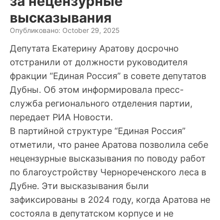
за нецензурные
высказывания
Опубликовано: October 29, 2025
Депутата Екатерину Аратову досрочно
отстранили от должности руководителя
фракции “Единая Россия” в совете депутатов
Дубны. Об этом информировала пресс-
служба регионального отделения партии,
передает РИА Новости.
В партийной структуре “Единая Россия”
отметили, что ранее Аратова позволила себе
нецензурные высказывания по поводу работ
по благоустройству Чернореченского леса в
Дубне. Эти высказывания были
зафиксированы в 2024 году, когда Аратова не
состояла в депутатском корпусе и не