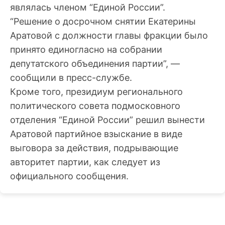
являлась членом “Единой России”.
“Решение о досрочном снятии Екатерины
Аратовой с должности главы фракции было
принято единогласно на собрании
депутатского объединения партии”, —
сообщили в пресс-службе.
Кроме того, президиум регионального
политического совета подмосковного
отделения “Единой России” решил вынести
Аратовой партийное взыскание в виде
выговора за действия, подрывающие
авторитет партии, как следует из
официального сообщения.