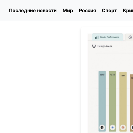
Последние новости
Мир
Россия
Спорт
Кри