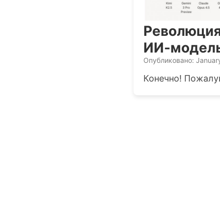
Революция 
ИИ-модель
Опубликовано: Januar
Конечно! Пожалуй