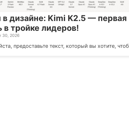
в дизайне: Kimi K2.5 — первая
 в тройке лидеров!
y 30, 2026
ста, предоставьте текст, который вы хотите, чтоб