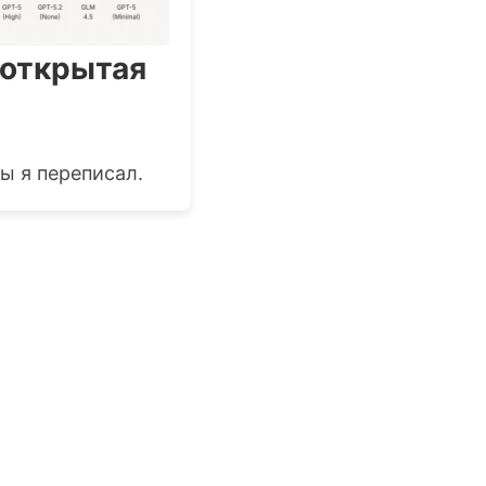
 открытая
ы я переписал.