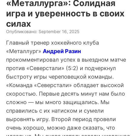
«Металлурга»: Солидная
игра и уверенность в своих
силах
Опубликовано: September 16, 2025
Главный тренер хоккейного клуба
«Металлург»
Андрей Разин
прокомментировал успех в выездном матче
против «Северстали» (5:2) и подчеркнул
быстроту игры череповецкой команды.
«Команда «Северстали» обладает высокой
скоростью. Первые десять минут нам было
сложно — мы много защищались. Мы
справились с их натиском и сумели
выровнять игру. Второй период провели
очень хорошо, можно даже сказать, что