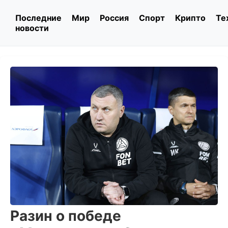
Последние
Мир
Россия
Спорт
Крипто
Те
новости
Разин о победе