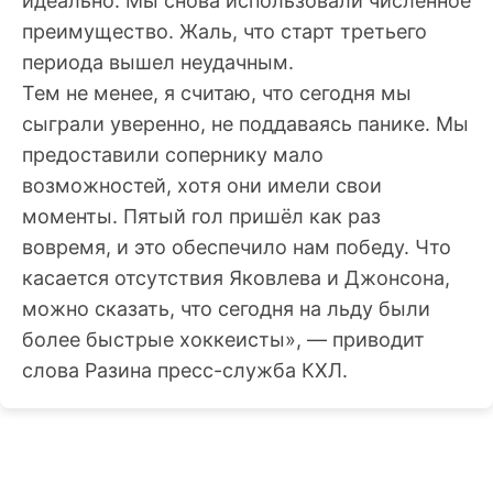
идеально. Мы снова использовали численное
преимущество. Жаль, что старт третьего
периода вышел неудачным.
Тем не менее, я считаю, что сегодня мы
сыграли уверенно, не поддаваясь панике. Мы
предоставили сопернику мало
возможностей, хотя они имели свои
моменты. Пятый гол пришёл как раз
вовремя, и это обеспечило нам победу. Что
касается отсутствия Яковлева и Джонсона,
можно сказать, что сегодня на льду были
более быстрые хоккеисты», — приводит
слова Разина пресс-служба КХЛ.