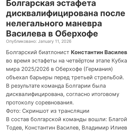
Болгарская эстафета
дисквалифицирована после
нелегального маневра
Василева в Оберхофе
Опубликовано: January 11, 2026
Болгарский биатлонист
Константин Василев
во время эстафеты на четвёртом этапе Кубка
мира 2025/2026 в Оберхофе (Германия)
объехал барьеры перед третьей стрельбой.
В результате команда Болгарии была
дисквалифицирована, согласно итоговому
протоколу соревнования.
Фото: Скриншот из трансляции
В состав болгарской команды вошли: Благой
Тодев, Константин Василев, Владимир Илиев