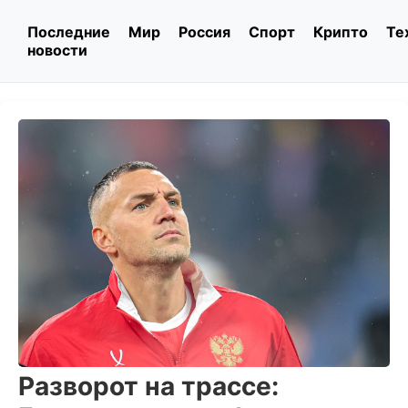
Последние
Мир
Россия
Спорт
Крипто
Те
новости
Разворот на трассе: