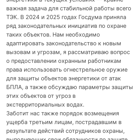
важная задача для стабильной работы всего
ТЭК. В 2024 и 2025 годах Госдума приняла
ряд законодательных инициатив по охране
таких объектов. Нам необходимо
адаптировать законодательство к новым
вызовам и угрозам, я рассматриваю вопрос
о предоставлении охранным работникам
права использовать огнестрельное оружие
для защиты объектов энергетики от атак
БПЛА, а также обсуждаю параметры защиты
этих объектов от угроз в
экстерриториальных водах.
Заботит нас также порядок возмещения
ущерба третьим лицам, пострадавшим в
результате действий сотрудников охраны,
выполняющих свои обязанности по защите