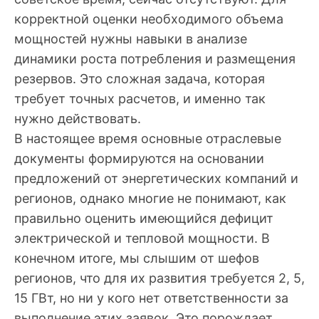
корректной оценки необходимого объема
мощностей нужны навыки в анализе
динамики роста потребления и размещения
резервов. Это сложная задача, которая
требует точных расчетов, и именно так
нужно действовать.
В настоящее время основные отраслевые
документы формируются на основании
предложений от энергетических компаний и
регионов, однако многие не понимают, как
правильно оценить имеющийся дефицит
электрической и тепловой мощности. В
конечном итоге, мы слышим от шефов
регионов, что для их развития требуется 2, 5,
15 ГВт, но ни у кого нет ответственности за
выполнение этих заявок. Это порождает