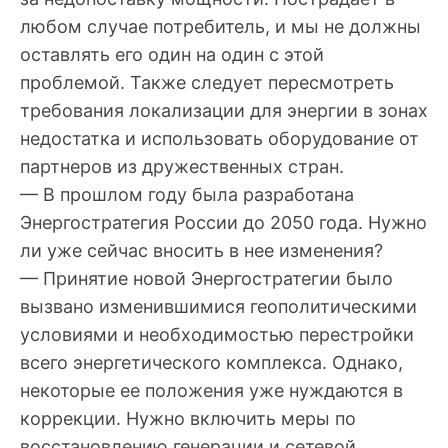
любом случае потребитель, и мы не должны
оставлять его один на один с этой
проблемой. Также следует пересмотреть
требования локализации для энергии в зонах
недостатка и использовать оборудование от
партнеров из дружественных стран.
— В прошлом году была разработана
Энергостратегия России до 2050 года. Нужно
ли уже сейчас вносить в нее изменения?
— Принятие новой Энергостратегии было
вызвано изменившимися геополитическими
условиями и необходимостью перестройки
всего энергетического комплекса. Однако,
некоторые ее положения уже нуждаются в
коррекции. Нужно включить меры по
восстановлению генерации и сетевой