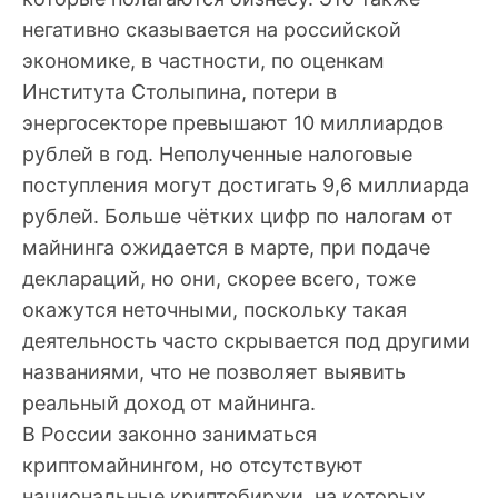
негативно сказывается на российской
экономике, в частности, по оценкам
Института Столыпина, потери в
энергосекторе превышают 10 миллиардов
рублей в год. Неполученные налоговые
поступления могут достигать 9,6 миллиарда
рублей. Больше чётких цифр по налогам от
майнинга ожидается в марте, при подаче
деклараций, но они, скорее всего, тоже
окажутся неточными, поскольку такая
деятельность часто скрывается под другими
названиями, что не позволяет выявить
реальный доход от майнинга.
В России законно заниматься
криптомайнингом, но отсутствуют
национальные криптобиржи, на которых