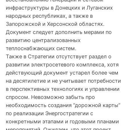
инфраструктуры в Донецких и Луганских
народных республиках, а также в
Запорожской и Херсонской областях.
Документ следует дополнить мерами по
развитию централизованных
теплоснабжающих систем.
Также в Стратегии отсутствует раздел о
развитии электросетевого комплекса, хотя
действующий документ устарел более чем
на десятилетие и не учитывает потребности
в перспективных технологиях и управлении
спросом. Невозможно забыть про
необходимость создания “дорожной карты”
по реализации Энергостратегии с
конкретными этапами и годовыми планами
мероприятий. Ожидаем, что этот проект