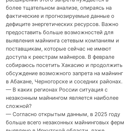
более тщательном анализе, опираясь на
фактические и прогнозируемые данные о
дефиците энергетических ресурсов. Важно
предоставить больше возможностей для
выявления майнинга сетевым компаниям и
поставщикам, которые сейчас не имеют
доступа к реестрам майнеров. В феврале
собираюсь посетить Хакасию и продолжить
обсуждение возможного запрета на майнинг
в Абакане, Черногорске и соседних районах.
— В каких регионах России ситуация с
незаконным майнингом является наиболее
сложной?
— Согласно открытым данным, в 2025 году
больше всего незаконных майнинговых ферм
выявлено в Иркутской области, даже