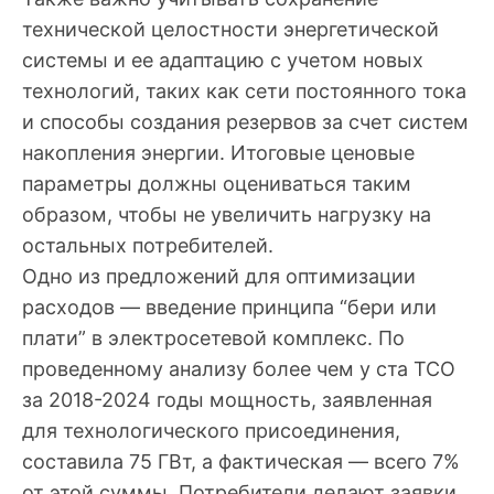
технической целостности энергетической
системы и ее адаптацию с учетом новых
технологий, таких как сети постоянного тока
и способы создания резервов за счет систем
накопления энергии. Итоговые ценовые
параметры должны оцениваться таким
образом, чтобы не увеличить нагрузку на
остальных потребителей.
Одно из предложений для оптимизации
расходов — введение принципа “бери или
плати” в электросетевой комплекс. По
проведенному анализу более чем у ста ТСО
за 2018-2024 годы мощность, заявленная
для технологического присоединения,
составила 75 ГВт, а фактическая — всего 7%
от этой суммы. Потребители делают заявки,