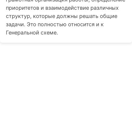
приоритетов и взаимодействие различных
структур, которые должны решать общие
задачи. Это полностью относится и к
Генеральной схеме.