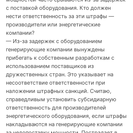
с поставкой оборудования. Кто должен
нести ответственность за эти штрафы —
производители или энергетические
компании?
— Из-за задержек с оборудованием
генерирующие компании вынуждены
прибегать к собственным разработкам с
использованием поставщиков из
дружественных стран. Это указывает на
несоответствие ответственности при
наложении штрафных санкций. Считаю,
справедливым установить субсидиарную
ответственность для производителей
энергетического оборудования, если штрафы
накладываются на генерирующие компании
за недопоставку мощности. Пострадает в