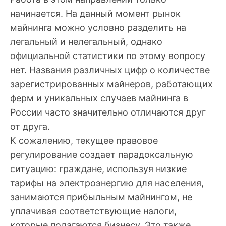
начинается. На данный момент рынок
майнинга можно условно разделить на
легальный и нелегальный, однако
официальной статистики по этому вопросу
нет. Названия различных цифр о количестве
зарегистрированных майнеров, работающих
ферм и уникальных случаев майнинга в
России часто значительно отличаются друг
от друга.
К сожалению, текущее правовое
регулирование создает парадоксальную
ситуацию: граждане, используя низкие
тарифы на электроэнергию для населения,
занимаются прибыльным майнингом, не
уплачивая соответствующие налоги,
которые полагаются бизнесу. Это также