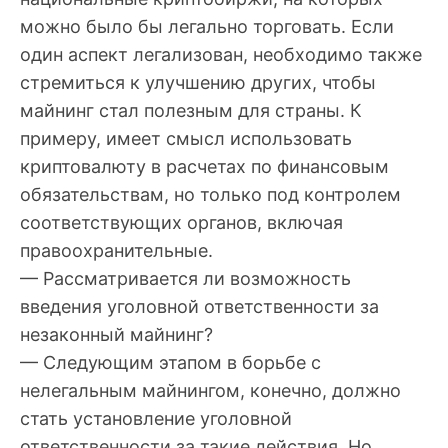
можно было бы легально торговать. Если
один аспект легализован, необходимо также
стремиться к улучшению других, чтобы
майнинг стал полезным для страны. К
примеру, имеет смысл использовать
криптовалюту в расчетах по финансовым
обязательствам, но только под контролем
соответствующих органов, включая
правоохранительные.
— Рассматривается ли возможность
введения уголовной ответственности за
незаконный майнинг?
— Следующим этапом в борьбе с
нелегальным майнингом, конечно, должно
стать установление уголовной
ответственности за такие действия. Но