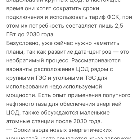
время они хотят сократить сроки
подключения и использовать тариф ФСК, при
этом их потребность составляет лишь 2,5
ГВт до 2030 года.
Безусловно, уже сейчас нужно наметить
планы, так как развитие дата-центров — это
необратимый процесс. Рассматриваются
варианты расположения ЦОД рядом с
крупными ГЭС и угольными ТЭС для
использования недоиспользуемой
мощности. Есть опыт применения попутного
нефтяного газа для обеспечения энергией
ЦОД, также обсуждаются маленькие
атомные станции после 2030 года.
— Сроки ввода новых энергетических
мощностей часто срываются из-за задержек