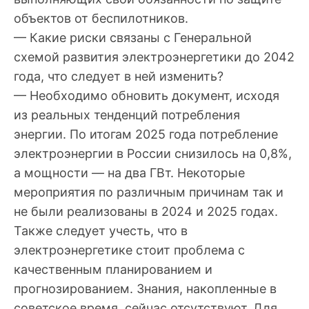
объектов от беспилотников.
— Какие риски связаны с Генеральной
схемой развития электроэнергетики до 2042
года, что следует в ней изменить?
— Необходимо обновить документ, исходя
из реальных тенденций потребления
энергии. По итогам 2025 года потребление
электроэнергии в России снизилось на 0,8%,
а мощности — на два ГВт. Некоторые
мероприятия по различным причинам так и
не были реализованы в 2024 и 2025 годах.
Также следует учесть, что в
электроэнергетике стоит проблема с
качественным планированием и
прогнозированием. Знания, накопленные в
советское время, сейчас отсутствуют. Для