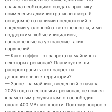
сначала необходимо создать практику
применения административных мер. Я
осведомлён о наличии предложений о
введении уголовной ответственности, и мы
поддержим любые инициативы,
направленные на устранение таких
нарушений.
— Каков эффект от запрета на майнинг в
некоторых регионах? Планируется ли
распространить этот запрет на
дополнительные территории?
— Запрет на майнинг, введенный с начала
2025 года в нескольких регионах, не привел
к заметным результатам: он освободил
около 400 МВт мощности. Поэтому вопрос о
расширении этого запрета нуждается в