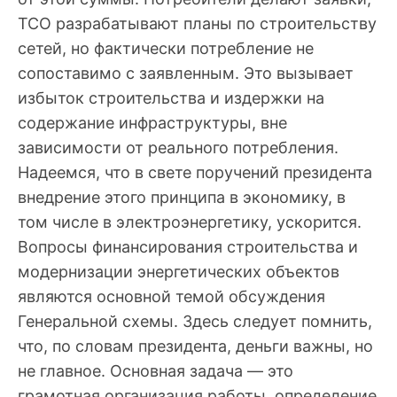
ТСО разрабатывают планы по строительству
сетей, но фактически потребление не
сопоставимо с заявленным. Это вызывает
избыток строительства и издержки на
содержание инфраструктуры, вне
зависимости от реального потребления.
Надеемся, что в свете поручений президента
внедрение этого принципа в экономику, в
том числе в электроэнергетику, ускорится.
Вопросы финансирования строительства и
модернизации энергетических объектов
являются основной темой обсуждения
Генеральной схемы. Здесь следует помнить,
что, по словам президента, деньги важны, но
не главное. Основная задача — это
грамотная организация работы, определение