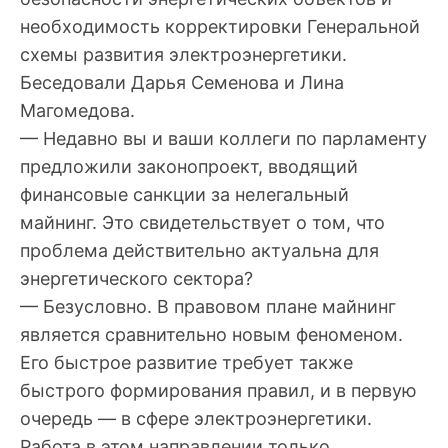
необходимость корректировки Генеральной
схемы развития электроэнергетики.
Беседовали Дарья Семенова и Лина
Магомедова.
— Недавно вы и ваши коллеги по парламенту
предложили законопроект, вводящий
финансовые санкции за нелегальный
майнинг. Это свидетельствует о том, что
проблема действительно актуальна для
энергетического сектора?
— Безусловно. В правовом плане майнинг
является сравнительно новым феноменом.
Его быстрое развитие требует также
быстрого формирования правил, и в первую
очередь — в сфере электроэнергетики.
Работа в этом направлении только