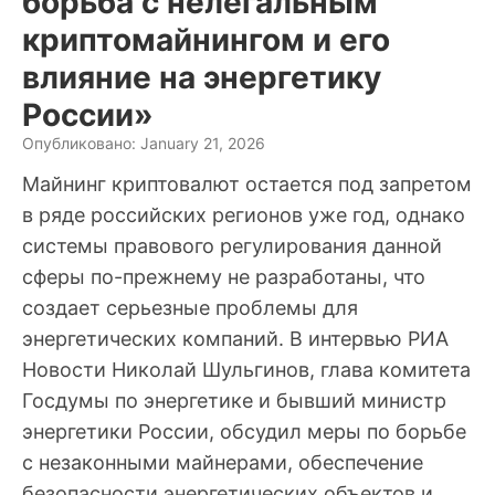
борьба с нелегальным
криптомайнингом и его
влияние на энергетику
России»
Опубликовано: January 21, 2026
Майнинг криптовалют остается под запретом
в ряде российских регионов уже год, однако
системы правового регулирования данной
сферы по-прежнему не разработаны, что
создает серьезные проблемы для
энергетических компаний. В интервью РИА
Новости Николай Шульгинов, глава комитета
Госдумы по энергетике и бывший министр
энергетики России, обсудил меры по борьбе
с незаконными майнерами, обеспечение
безопасности энергетических объектов и