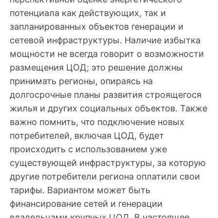
потенциала как действующих, так и
запланированных объектов генерации и
сетевой инфраструктуры. Наличие избытка
мощности не всегда говорит о возможности
размещения ЦОД; это решение должны
принимать регионы, опираясь на
долгосрочные планы развития строящегося
жилья и других социальных объектов. Также
важно помнить, что подключение новых
потребителей, включая ЦОД, будет
происходить с использованием уже
существующей инфраструктуры, за которую
другие потребители региона оплатили свои
тарифы. Вариантом может быть
финансирование сетей и генерации
владельцами крупных ЦОД. В настоящее