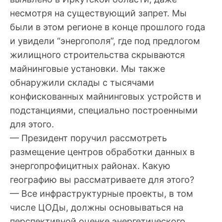
несмотря на существующий запрет. Мы
были в этом регионе в конце прошлого года
и увидели “энергополя”, где под предлогом
жилищного строительства скрываются
майнинговые установки. Мы также
обнаружили склады с тысячами
конфискованных майнинговых устройств и
подстанциями, специально построенными
для этого.
— Президент поручил рассмотреть
размещение центров обработки данных в
энергопрофицитных районах. Какую
географию вы рассматриваете для этого?
— Все инфраструктурные проекты, в том
числе ЦОДы, должны основываться на
перспективной оценке энергетического