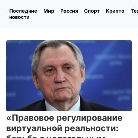
Последние
Мир
Россия
Спорт
Крипто
Те
новости
«Правовое регулирование
виртуальной реальности: