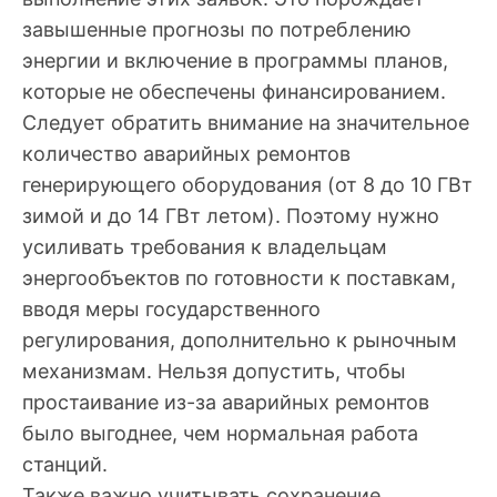
завышенные прогнозы по потреблению
энергии и включение в программы планов,
которые не обеспечены финансированием.
Следует обратить внимание на значительное
количество аварийных ремонтов
генерирующего оборудования (от 8 до 10 ГВт
зимой и до 14 ГВт летом). Поэтому нужно
усиливать требования к владельцам
энергообъектов по готовности к поставкам,
вводя меры государственного
регулирования, дополнительно к рыночным
механизмам. Нельзя допустить, чтобы
простаивание из-за аварийных ремонтов
было выгоднее, чем нормальная работа
станций.
Также важно учитывать сохранение