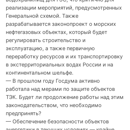
реализации мероприятий, предусмотренных
Генеральной схемой. Также
разрабатывается законопроект о морских
нефтегазовых объектах, который будет
регулировать строительство и
эксплуатацию, а также первичную
переработку ресурсов и их транспортировку
в экстерриториальных водах России и на
континентальном шельфе.
— В прошлом году Госдума активно
работала над мерами по защите объектов
ТЭК. Будет ли продолжение работы над этим
законодательством, что необходимо
предпринять?
— Обеспечение безопасности объектов
энергетики в текущих условиях — крайне