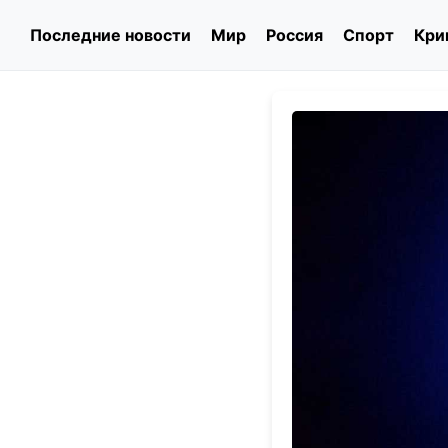
Последние новости
Мир
Россия
Спорт
Кри