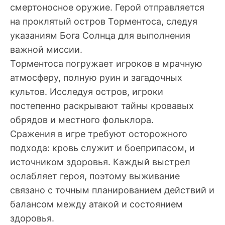
смертоносное оружие. Герой отправляется
на проклятый остров Торментоса, следуя
указаниям Бога Солнца для выполнения
важной миссии.
Торментоса погружает игроков в мрачную
атмосферу, полную руин и загадочных
культов. Исследуя остров, игроки
постепенно раскрывают тайны кровавых
обрядов и местного фольклора.
Сражения в игре требуют осторожного
подхода: кровь служит и боеприпасом, и
источником здоровья. Каждый выстрел
ослабляет героя, поэтому выживание
связано с точным планированием действий и
балансом между атакой и состоянием
здоровья.