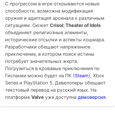
С прогрессом в игре открываются новые
способности, возможна модификация
оружия и адаптация арсенала к различным
ситуациям. Сюжет
Crisol: Theater of Idols
объединяет религиозные элементы,
исторические отсылки и аспекты кошмара.
Разработчики обещают напряженное
приключение, в котором поиск истины
потребует значительных жертв.
Погрузиться в кровавые приключения по
Гиспании можно будет на ПК (
Steam
), Xbox
Series и PlayStation 5. Девелоперы обещают
текстовый перевод на русский язык. На
платформе
Valve
уже доступна
демоверсия
.