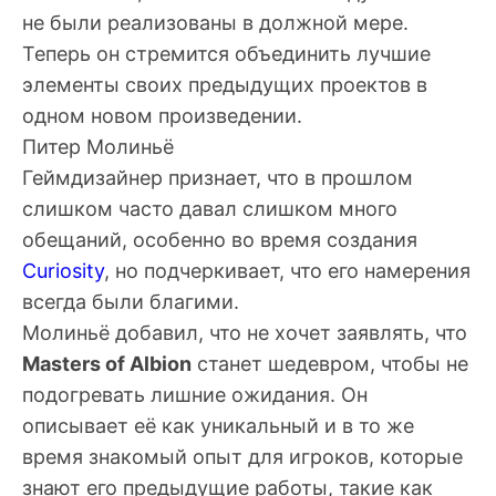
не были реализованы в должной мере.
Теперь он стремится объединить лучшие
элементы своих предыдущих проектов в
одном новом произведении.
Питер Молиньё
Геймдизайнер признает, что в прошлом
слишком часто давал слишком много
обещаний, особенно во время создания
Curiosity
, но подчеркивает, что его намерения
всегда были благими.
Молиньё
добавил, что не хочет заявлять, что
Masters of Albion
станет шедевром, чтобы не
подогревать лишние ожидания. Он
описывает её как уникальный и в то же
время знакомый опыт для игроков, которые
знают его предыдущие работы, такие как