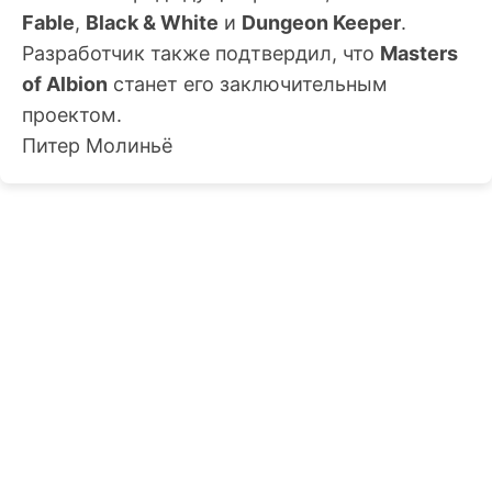
Fable
,
Black & White
и
Dungeon Keeper
.
Разработчик также подтвердил, что
Masters
of Albion
станет его заключительным
проектом.
Питер Молиньё