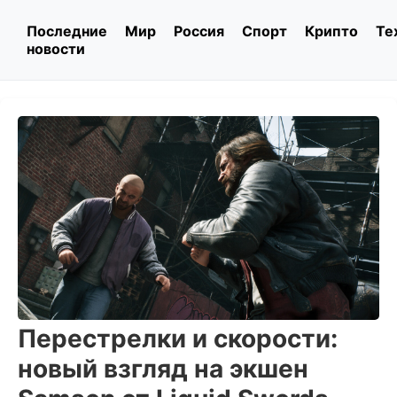
Последние
Мир
Россия
Спорт
Крипто
Те
новости
Перестрелки и скорости:
новый взгляд на экшен