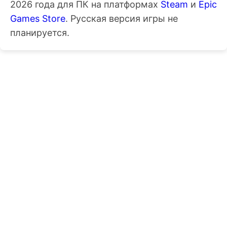
2026 года для ПК на платформах
Steam
и
Epic
Games Store
. Русская версия игры не
планируется.