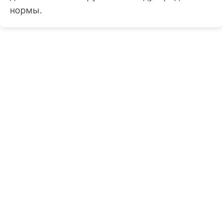
нормы.