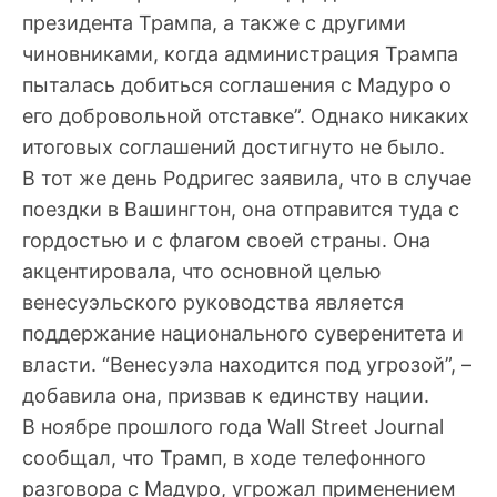
президента Трампа, а также с другими
чиновниками, когда администрация Трампа
пыталась добиться соглашения с Мадуро о
его добровольной отставке”. Однако никаких
итоговых соглашений достигнуто не было.
В тот же день Родригес заявила, что в случае
поездки в Вашингтон, она отправится туда с
гордостью и с флагом своей страны. Она
акцентировала, что основной целью
венесуэльского руководства является
поддержание национального суверенитета и
власти. “Венесуэла находится под угрозой”, –
добавила она, призвав к единству нации.
В ноябре прошлого года Wall Street Journal
сообщал, что Трамп, в ходе телефонного
разговора с Мадуро, угрожал применением