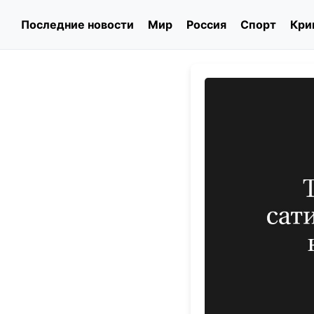
Последние новости
Мир
Россия
Спорт
Кри