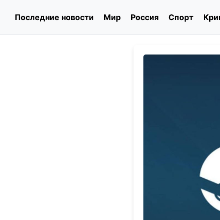
Последние новости
Мир
Россия
Спорт
Кри