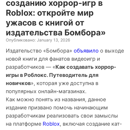
созданию хоррор-игр в
Roblox: откройте мир
ужасов с книгой от
издательства Бомбора»
Опубликовано: January 13, 2026
Издательство «Бомбора»
объявило
о выходе
новой книги для фанатов видеоигр и
разработчиков — «
Как создавать хоррор-
игры в Роблокс. Путеводитель для
новичков
», которая уже доступна в
популярных онлайн-магазинах.
Как можно понять из названия, данное
издание призвано помочь начинающим
разработчикам реализовать свои замыслы
на платформе
Roblox
, включая создание кат-