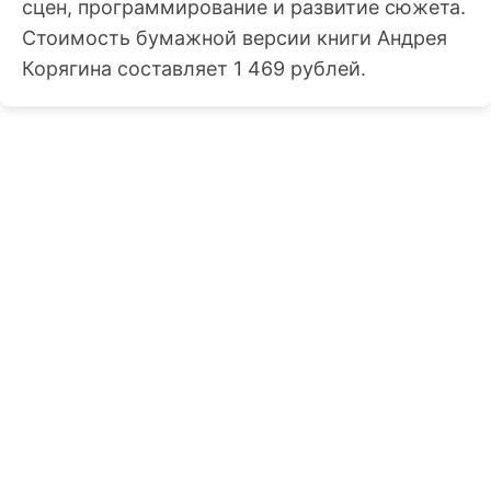
сцен, программирование и развитие сюжета.
Стоимость бумажной версии книги Андрея
Корягина составляет 1 469 рублей.