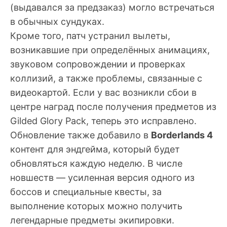
(выдавался за предзаказ) могло встречаться
в обычных сундуках.
Кроме того, патч устранил вылеты,
возникавшие при определённых анимациях,
звуковом сопровождении и проверках
коллизий, а также проблемы, связанные с
видеокартой. Если у вас возникли сбои в
центре наград после получения предметов из
Gilded Glory Pack, теперь это исправлено.
Обновление также добавило в
Borderlands 4
контент для эндгейма, который будет
обновляться каждую неделю. В числе
новшеств — усиленная версия одного из
боссов и специальные квесты, за
выполнение которых можно получить
легендарные предметы экипировки.