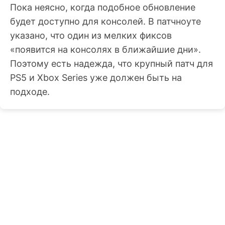
Пока неясно, когда подобное обновление
будет доступно для консолей. В патчноуте
указано, что один из мелких фиксов
«появится на консолях в ближайшие дни».
Поэтому есть надежда, что крупный патч для
PS5 и Xbox Series уже должен быть на
подходе.