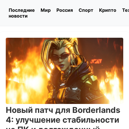
Последние
Мир
Россия
Спорт
Крипто
Те
новости
Новый патч для Borderlands
4: улучшение стабильности