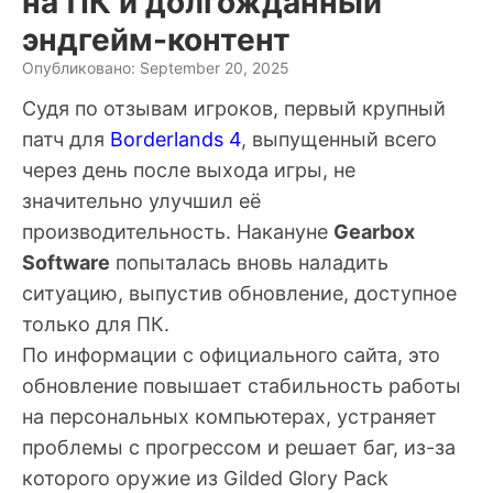
на ПК и долгожданный
эндгейм-контент
Опубликовано: September 20, 2025
Судя по отзывам игроков, первый крупный
патч для
Borderlands 4
, выпущенный всего
через день после выхода игры, не
значительно улучшил её
производительность. Накануне
Gearbox
Software
попыталась вновь наладить
ситуацию, выпустив обновление, доступное
только для ПК.
По информации с официального сайта, это
обновление повышает стабильность работы
на персональных компьютерах, устраняет
проблемы с прогрессом и решает баг, из-за
которого оружие из Gilded Glory Pack