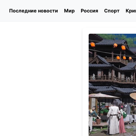
Последние новости
Мир
Россия
Спорт
Кри