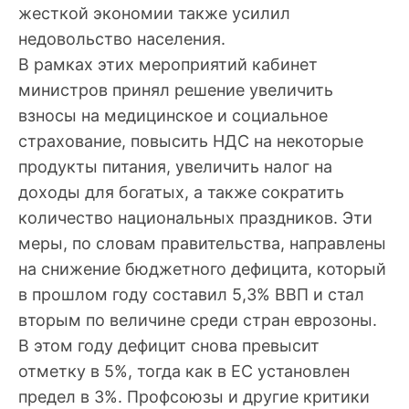
жесткой экономии также усилил
недовольство населения.
В рамках этих мероприятий кабинет
министров принял решение увеличить
взносы на медицинское и социальное
страхование, повысить НДС на некоторые
продукты питания, увеличить налог на
доходы для богатых, а также сократить
количество национальных праздников. Эти
меры, по словам правительства, направлены
на снижение бюджетного дефицита, который
в прошлом году составил 5,3% ВВП и стал
вторым по величине среди стран еврозоны.
В этом году дефицит снова превысит
отметку в 5%, тогда как в ЕС установлен
предел в 3%. Профсоюзы и другие критики