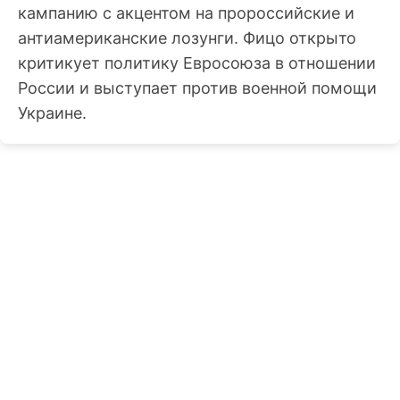
кампанию с акцентом на пророссийские и
антиамериканские лозунги. Фицо открыто
критикует политику Евросоюза в отношении
России и выступает против военной помощи
Украине.