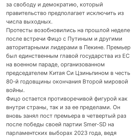
за свободу и демократию, который
правительство предполагает исключить из
числа выходных.
Протесты возобновились на прошлой неделе
после встречи Фицо с Путиным и другими
авторитарными лидерами в Пекине. Премьер
был единственным главой государства из ЕС
на военном параде, организованном
председателем Китая Си Цзиньпином в честь
80-й годовщины окончания Второй мировой
войны.
Фицо остается противоречивой фигурой как
внутри страны, так и за ее пределами. Он
вновь занял пост премьера в четвертый раз
после победы своей партии Smer-SD на
парламентских выборах 2023 года, ведя