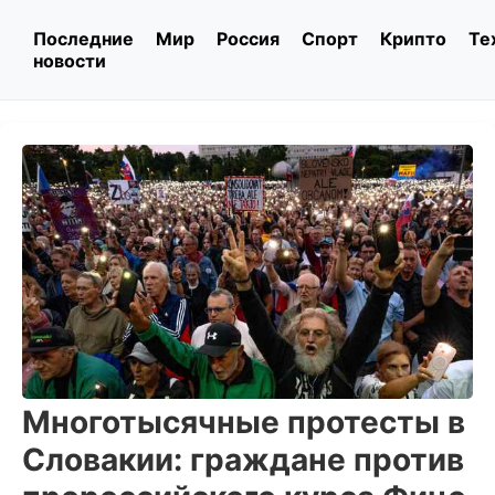
Последние
Мир
Россия
Спорт
Крипто
Те
новости
Многотысячные протесты в
Словакии: граждане против