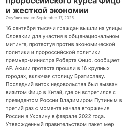
пророссийского курса Фицо
и жесткой экономии
Опубликовано: September 17, 2025
16 сентября тысячи граждан вышли на улицы
Словакии для участия в общенациональном
митинге, протестуя против экономической
политики и пророссийской политики
премьер-министра Роберта Фицо, сообщает
AP. Акции протеста прошли в 16 крупных
городах, включая столицу Братиславу.
Последний виток недовольства был вызван
визитом Фицо в Китай, где он встретился с
президентом России Владимиром Путиным в
третий раз с момента начала вторжения
России в Украину в феврале 2022 года.
Утвержденный правительством пакет мер