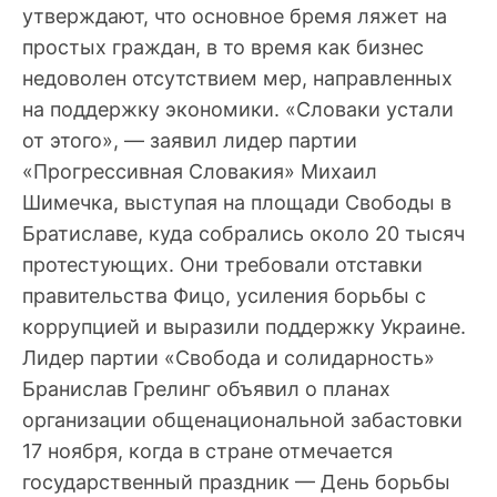
утверждают, что основное бремя ляжет на
простых граждан, в то время как бизнес
недоволен отсутствием мер, направленных
на поддержку экономики. «Словаки устали
от этого», — заявил лидер партии
«Прогрессивная Словакия» Михаил
Шимечка, выступая на площади Свободы в
Братиславе, куда собрались около 20 тысяч
протестующих. Они требовали отставки
правительства Фицо, усиления борьбы с
коррупцией и выразили поддержку Украине.
Лидер партии «Свобода и солидарность»
Бранислав Грелинг объявил о планах
организации общенациональной забастовки
17 ноября, когда в стране отмечается
государственный праздник — День борьбы