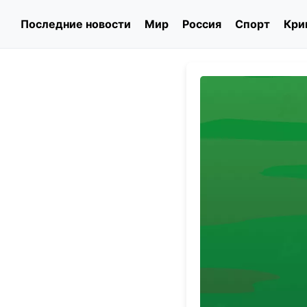
Последние новости
Мир
Россия
Спорт
Кри