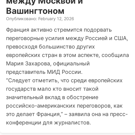
между Москвой и
Вашингтоном
Опубликовано: February 12, 2026
Франция активно стремится подорвать
переговорные усилия между Россией и США,
превосходя большинство других
европейских стран в этом аспекте, сообщила
Мария Захарова, официальный
представитель МИД России.
“Следует отметить, что среди европейских
государств мало кто вносит такой
значительный вклад в обострение
российско-американских переговоров, как
это делает Франция,” – заявила она на пресс-
конференции для журналистов.