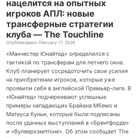
нацелится на опытных
игроков АПЛ: новые
трансферные стратегии
клуба — The Touchline
Опубликовано: February 17, 2026
«Манчестер Юнайтед» определился с
тактикой по трансферам для летнего окна.
Клуб планирует сосредоточить свои усилия
на приобретении игроков, которые уже
проявили себя в английской Премьер-лиге. В
«Юнайтед» подчеркивают успешные
примеры нападающих Брайана Мбемо и
Матеуса Куньи, которые были подписаны
после удачных выступлений в «Брентфорде»
и «Вулверхэмптоне». Об этом сообщает The