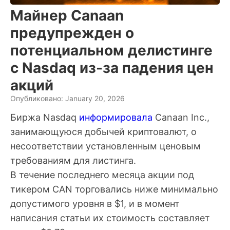
Майнер Canaan
предупрежден о
потенциальном делистинге
с Nasdaq из-за падения цен
акций
Опубликовано: January 20, 2026
Биржа Nasdaq
информировала
Canaan Inc.,
занимающуюся добычей криптовалют, о
несоответствии установленным ценовым
требованиям для листинга.
В течение последнего месяца акции под
тикером CAN торговались ниже минимально
допустимого уровня в $1, и в момент
написания статьи их стоимость составляет