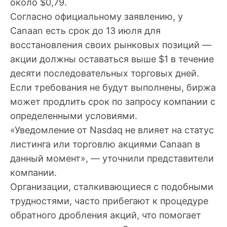
около $0,79.
Согласно официальному заявлению, у
Canaan есть срок до 13 июля для
восстановления своих рынковых позиций —
акции должны оставаться выше $1 в течение
десяти последовательных торговых дней.
Если требования не будут выполнены, биржа
может продлить срок по запросу компании с
определенными условиями.
«Уведомление от Nasdaq не влияет на статус
листинга или торговлю акциями Canaan в
данный момент», — уточнили представители
компании.
Организации, сталкивающиеся с подобными
трудностями, часто прибегают к процедуре
обратного дробления акций, что помогает