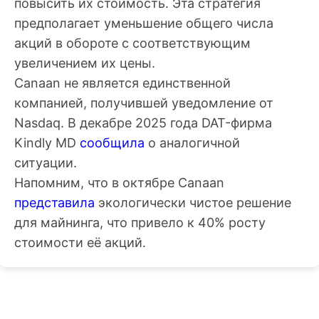
повысить их стоимость. Эта стратегия
предполагает уменьшение общего числа
акций в обороте с соответствующим
увеличением их цены.
Canaan не является единственной
компанией, получившей уведомление от
Nasdaq. В декабре 2025 года
DAT
-фирма
Kindly MD
сообщила
о аналогичной
ситуации.
Напомним, что в октябре Canaan
представила
экологически чистое решение
для майнинга, что привело к 40% росту
стоимости её акций.