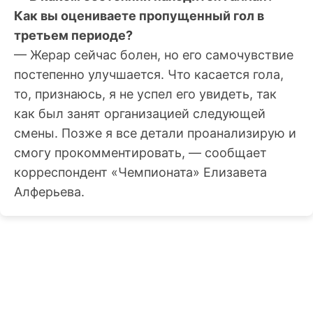
Как вы оцениваете пропущенный гол в
третьем периоде?
— Жерар сейчас болен, но его самочувствие
постепенно улучшается. Что касается гола,
то, признаюсь, я не успел его увидеть, так
как был занят организацией следующей
смены. Позже я все детали проанализирую и
смогу прокомментировать, — сообщает
корреспондент «Чемпионата» Елизавета
Алферьева.