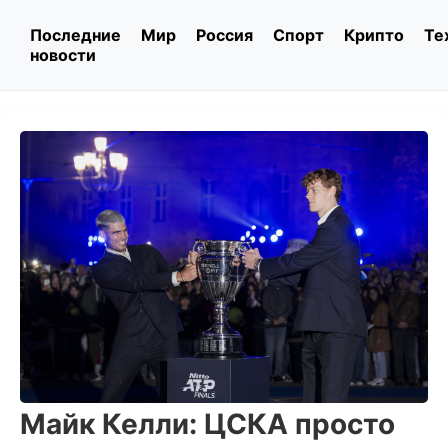
Последние
Мир
Россия
Спорт
Крипто
Те
новости
Майк Келли: ЦСКА просто