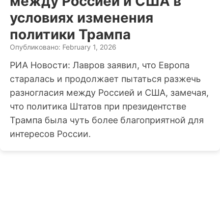
между Россией и США в
условиях изменения
политики Трампа
Опубликовано: February 1, 2026
РИА Новости: Лавров заявил, что Европа
старалась и продолжает пытаться разжечь
разногласия между Россией и США, замечая,
что политика Штатов при президентстве
Трампа была чуть более благоприятной для
интересов России.