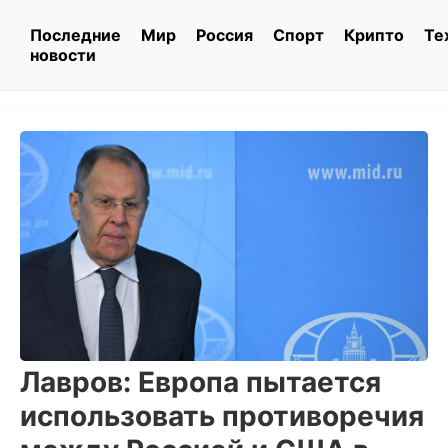
Последние
Мир
Россия
Спорт
Крипто
Те
новости
Лавров: Европа пытается
использовать противоречия