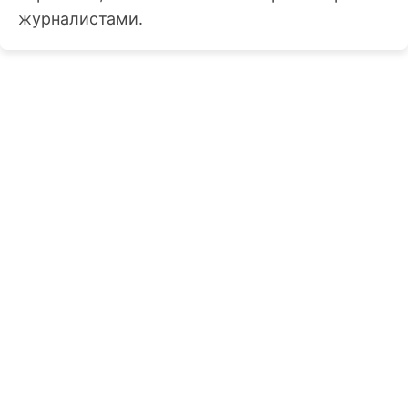
журналистами.