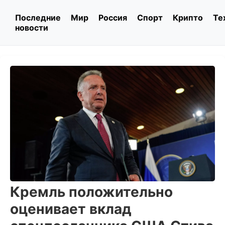
Последние
Мир
Россия
Спорт
Крипто
Те
новости
Кремль положительно
оценивает вклад