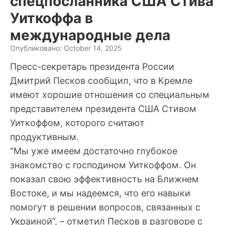
спецпосланника США Стива
Уиткоффа в
международные дела
Опубликовано: October 14, 2025
Пресс-секретарь президента России
Дмитрий Песков сообщил, что в Кремле
имеют хорошие отношения со специальным
представителем президента США Стивом
Уиткоффом, которого считают
продуктивным.
“Мы уже имеем достаточно глубокое
знакомство с господином Уиткоффом. Он
показал свою эффективность на Ближнем
Востоке, и мы надеемся, что его навыки
помогут в решении вопросов, связанных с
Украиной”, – отметил Песков в разговоре с