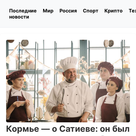
Последние
Мир
Россия
Спорт
Крипто
Те
новости
Кормье — о Сатиеве: он был