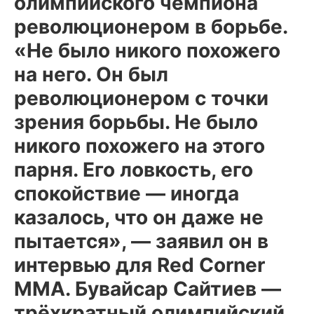
олимпийского чемпиона
революционером в борьбе.
«Не было никого похожего
на него. Он был
революционером с точки
зрения борьбы. Не было
никого похожего на этого
парня. Его ловкость, его
спокойствие — иногда
казалось, что он даже не
пытается», — заявил он в
интервью для Red Corner
MMA. Бувайсар Сайтиев —
трёхкратный олимпийский