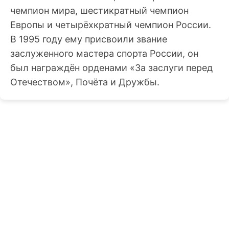
чемпион мира, шестикратный чемпион
Европы и четырёхкратный чемпион России.
В 1995 году ему присвоили звание
заслуженного мастера спорта России, он
был награждён орденами «За заслуги перед
Отечеством», Почёта и Дружбы.