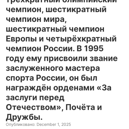
чемпион, шестикратный
чемпион мира,
шестикратный чемпион
Европы и четырёхкратный
чемпион России. В 1995
году ему присвоили звание
заслуженного мастера
спорта России, он был
награждён орденами «За
заслуги перед
Отечеством», Почёта и
Дружбы.
Опубликовано: December 1, 2025