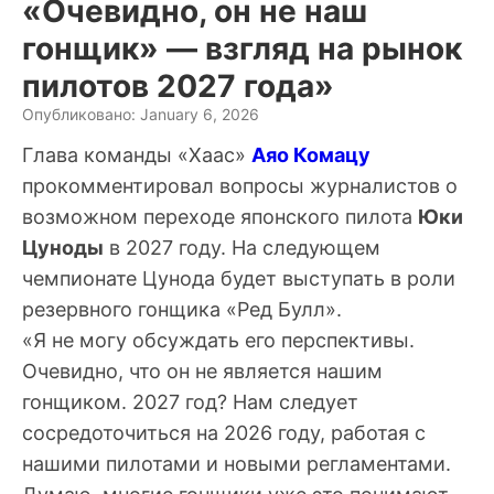
«Очевидно, он не наш
гонщик» — взгляд на рынок
пилотов 2027 года»
Опубликовано: January 6, 2026
Глава команды «Хаас»
Аяо Комацу
прокомментировал вопросы журналистов о
возможном переходе японского пилота
Юки
Цуноды
в 2027 году. На следующем
чемпионате Цунода будет выступать в роли
резервного гонщика «Ред Булл».
«Я не могу обсуждать его перспективы.
Очевидно, что он не является нашим
гонщиком. 2027 год? Нам следует
сосредоточиться на 2026 году, работая с
нашими пилотами и новыми регламентами.