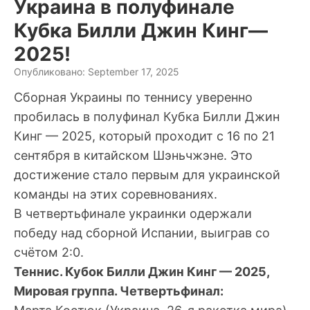
Украина в полуфинале
Кубка Билли Джин Кинг—
2025!
Опубликовано: September 17, 2025
Сборная Украины по теннису уверенно
пробилась в полуфинал Кубка Билли Джин
Кинг — 2025, который проходит с 16 по 21
сентября в китайском Шэньчжэне. Это
достижение стало первым для украинской
команды на этих соревнованиях.
В четвертьфинале украинки одержали
победу над сборной Испании, выиграв со
счётом 2:0.
Теннис. Кубок Билли Джин Кинг — 2025,
Мировая группа. Четвертьфинал: