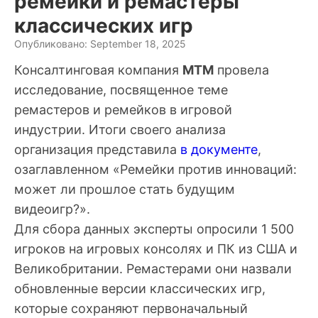
ремейки и ремастеры
классических игр
Опубликовано: September 18, 2025
Консалтинговая компания
MTM
провела
исследование, посвященное теме
ремастеров и ремейков в игровой
индустрии. Итоги своего анализа
организация представила
в документе
,
озаглавленном «Ремейки против инноваций:
может ли прошлое стать будущим
видеоигр?».
Для сбора данных эксперты опросили 1 500
игроков на игровых консолях и ПК из США и
Великобритании. Ремастерами они назвали
обновленные версии классических игр,
которые сохраняют первоначальный