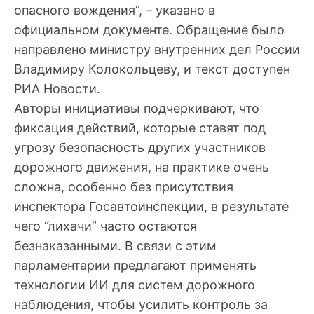
опасного вождения”, – указано в
официальном документе. Обращение было
направлено министру внутренних дел России
Владимиру Колокольцеву, и текст доступен
РИА Новости.
Авторы инициативы подчеркивают, что
фиксация действий, которые ставят под
угрозу безопасность других участников
дорожного движения, на практике очень
сложна, особенно без присутствия
инспектора Госавтоинспекции, в результате
чего “лихачи” часто остаются
безнаказанными. В связи с этим
парламентарии предлагают применять
технологии ИИ для систем дорожного
наблюдения, чтобы усилить контроль за