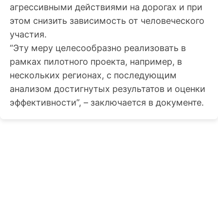
агрессивными действиями на дорогах и при
этом снизить зависимость от человеческого
участия.
“Эту меру целесообразно реализовать в
рамках пилотного проекта, например, в
нескольких регионах, с последующим
анализом достигнутых результатов и оценки
эффективности”, – заключается в документе.