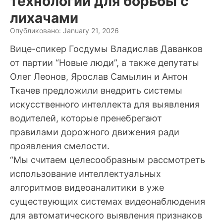
технологии для борьбы с
лихачами
Опубликовано: January 21, 2026
Вице-спикер Госдумы Владислав Даванков
от партии “Новые люди”, а также депутаты
Олег Леонов, Ярослав Самылин и Антон
Ткачев предложили внедрить системы
искусственного интеллекта для выявления
водителей, которые пренебрегают
правилами дорожного движения ради
проявления смелости.
“Мы считаем целесообразным рассмотреть
использование интеллектуальных
алгоритмов видеоаналитики в уже
существующих системах видеонаблюдения
для автоматического выявления признаков