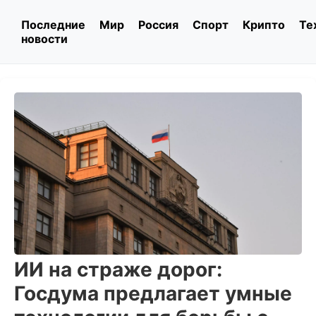
Последние
Мир
Россия
Спорт
Крипто
Те
новости
ИИ на страже дорог:
Госдума предлагает умные