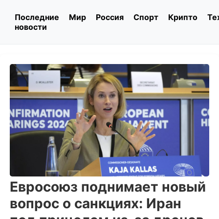
Последние
Мир
Россия
Спорт
Крипто
Те
новости
Евросоюз поднимает новый
вопрос о санкциях: Иран