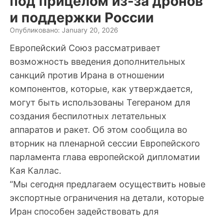
под прицелом из-за дронов
и поддержки России
Опубликовано: January 20, 2026
Европейский Союз рассматривает
возможность введения дополнительных
санкций против Ирана в отношении
компонентов, которые, как утверждается,
могут быть использованы Тегераном для
создания беспилотных летательных
аппаратов и ракет. Об этом сообщила во
вторник на пленарной сессии Европейского
парламента глава европейской дипломатии
Кая Каллас.
“Мы сегодня предлагаем осуществить новые
экспортные ограничения на детали, которые
Иран способен задействовать для