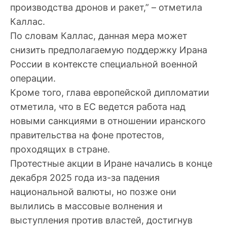
производства дронов и ракет,” – отметила
Каллас.
По словам Каллас, данная мера может
снизить предполагаемую поддержку Ирана
России в контексте специальной военной
операции.
Кроме того, глава европейской дипломатии
отметила, что в ЕС ведется работа над
новыми санкциями в отношении иранского
правительства на фоне протестов,
проходящих в стране.
Протестные акции в Иране начались в конце
декабря 2025 года из-за падения
национальной валюты, но позже они
вылились в массовые волнения и
выступления против властей, достигнув